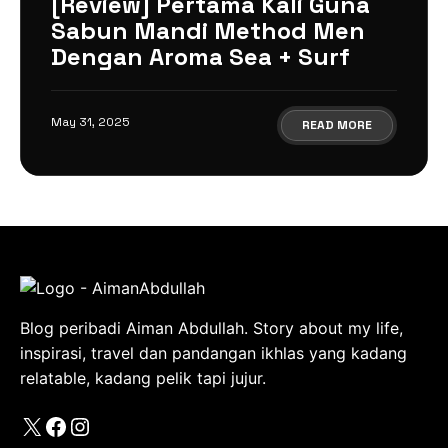
[Review] Pertama Kali Guna
Sabun Mandi Method Men
Dengan Aroma Sea + Surf
May 31, 2025
READ MORE
Blog peribadi Aiman Abdullah. Story about my life,
inspirasi, travel dan pandangan ikhlas yang kadang
relatable, kadang pelik tapi jujur.
X
Facebook
Instagram